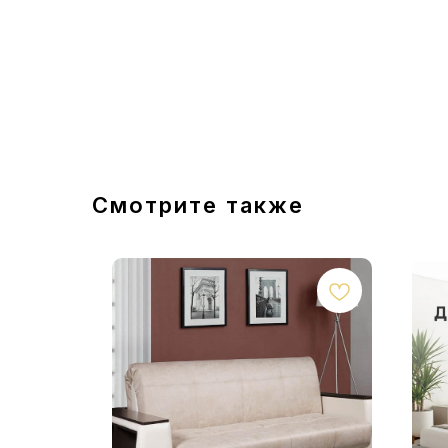
Смотрите также