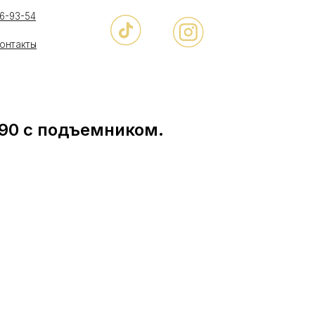
 90 с подъемником.