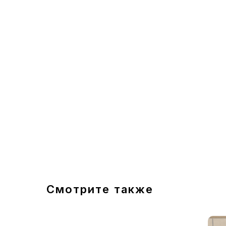
Смотрите также