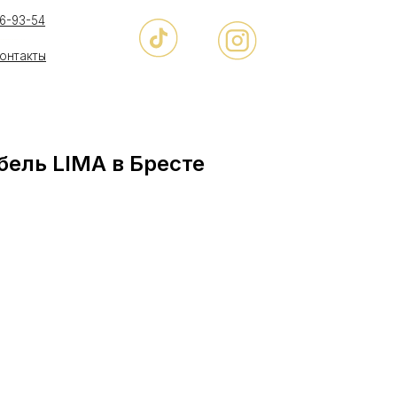
ель LIMA в Бресте