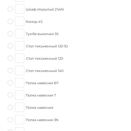
Шкаф открытый 2S4N
Комод 4S
Тумба выкатная 3S
Стол письменный 120 1D
Стол письменный 120
Стол письменный 140
Полка навесная BT
Полка навесная T
Полка навесная
Полка навесная 3N