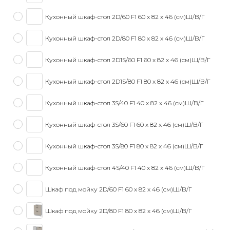
Кухонный шкаф-стол 2D/60 F1 60 x 82 x 46 (см)Ш/В/Г
Кухонный шкаф-стол 2D/80 F1 80 x 82 x 46 (см)Ш/В/Г
Кухонный шкаф-стол 2D1S/60 F1 60 x 82 x 46 (см)Ш/В/Г
Кухонный шкаф-стол 2D1S/80 F1 80 x 82 x 46 (см)Ш/В/Г
Кухонный шкаф-стол 3S/40 F1 40 x 82 x 46 (см)Ш/В/Г
Кухонный шкаф-стол 3S/60 F1 60 x 82 x 46 (см)Ш/В/Г
Кухонный шкаф-стол 3S/80 F1 80 x 82 x 46 (см)Ш/В/Г
Кухонный шкаф-стол 4S/40 F1 40 x 82 x 46 (см)Ш/В/Г
Шкаф под мойку 2D/60 F1 60 x 82 x 46 (см)Ш/В/Г
Шкаф под мойку 2D/80 F1 80 x 82 x 46 (см)Ш/В/Г