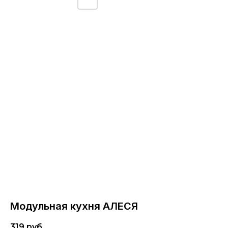
Модульная кухня АЛЕСЯ
319
руб.