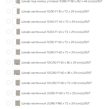
Шкаф под мойку угловой 1D/80 F1 80 x 82 x 46 (см)Ш/В/Г
Шкаф настенный 1D/30 F1 30 x 72 x 29 (см)Ш/В/Г
Шкаф настенный 1D/40 F1 40 x 72 x 29 (см)Ш/В/Г
Шкаф настенный 1D/45 F1 45 x 72 x 29 (см)Ш/В/Г
Шкаф настенный 1D/50 F1 50 x 72 x 29 (см)Ш/В/Г
Шкаф настенный 1D/60 F1 60 x 72 x 29 (см)Ш/В/Г
Шкаф настенный 1DG/50 F1 50 x 36 x 29 (см)Ш/В/Г
Шкаф настенный 1DG/60 F1 60 x 36 x 29 (см)Ш/В/Г
Шкаф настенный 1DU/60 F1 60 x 72 x 60 (см)Ш/В/Г
Шкаф настенный 2D/60 F1 60 x 72 x 29 (см)Ш/В/Г
Шкаф настенный 2D/80 F180 x 72 x 29 (см)Ш/В/Г