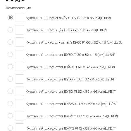
Комплектация
Кухонный шкаф 2D1N/60 F1 60 x 215 x 56 (см)Ш/В/Г
Кухонный шкаф 3D/60 F1 60 x 215 x 56 (см)Ш/В/Г
Кухонный шкаф открытый 1S/60 F1 60 x 82 x 46 (см)Ш/В/Г
Кухонный шкаф-стол 1D/30 F1 30 x 82 x 46 (см)Ш/В/Г
Кухонный шкаф-стол 1D/40 F1 40 x 82 x 46 (см)Ш/В/Г
Кухонный шкаф-стол 1D/50 F1 50 x 82 x 46 (см)Ш/В/Г
Кухонный шкаф-стол 1D/60 F1 60 x 82 x 46 (см)Ш/В/Г
Кухонный шкаф-стол 1D1S/50 F1 50 x 82 x 46 (см)Ш/В/Г
Кухонный шкаф-стол 1D1S/60 F1 60 x 82 x 46 (см)Ш/В/Г
Кухонный шкаф-стол 1DK/15 F1 15 x 82 x 46 (см)Ш/В/Г