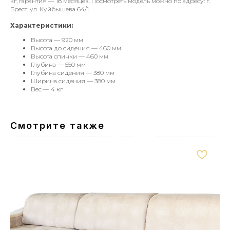
кг, гарантия — 18 месяцев. Посмотреть модель можно по адресу: г.
Брест, ул. Куйбышева 64/1.
Характеристики:
Высота — 920 мм
Высота до сидения — 460 мм
Высота спинки — 460 мм
Глубина — 550 мм
Глубина сидения — 380 мм
Ширина сидения — 380 мм
Вес — 4 кг
Смотрите также