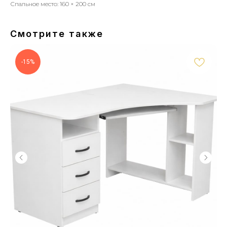
Спальное место: 160 × 200 см
Смотрите также
-15%
Мебель для вашего дома