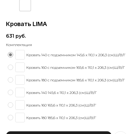
Кровать LIMA
631
руб.
Комплектация
Кровать 140 с подъемником 145,6 x 110,1 x 206,3 (см)Ш/В/Г
Кровать 160 с подъемником 165,6 x 110,1 x 206,3 (см)Ш/В/Г
Кровать 180 с подъемником 185,6 x 110,1 x 206,3 (см)Ш/В/Г
Кровать 140 145,6 x 110,1 x 206,3 (см)Ш/В/Г
Кровать 160 165,6 x 110,1 x 206,3 (см)Ш/В/Г
Кровать 180 185,6 x 110,1 x 206,3 (см)Ш/В/Г